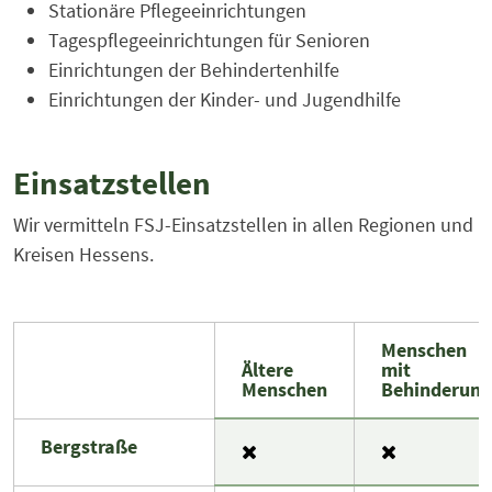
Stationäre Pflegeeinrichtungen
Tagespflegeeinrichtungen für Senioren
Einrichtungen der Behindertenhilfe
Einrichtungen der Kinder- und Jugendhilfe
Einsatzstellen
Wir vermitteln FSJ-Einsatzstellen in allen Regionen und
Kreisen Hessens.
Menschen
Ältere
mit
Menschen
Behinderung
Bergstraße