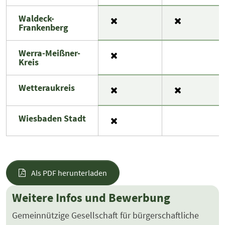
Waldeck-
Frankenberg
Werra-Meißner-
Kreis
Wetteraukreis
Wiesbaden Stadt
Als PDF herunterladen
Weitere Infos und Bewerbung
Gemeinnützige Gesellschaft für bürgerschaftliche