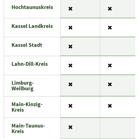
Hochtaunuskreis
Kassel Landkreis
Kassel Stadt
Lahn-Dill-Kreis
Limburg-
Weilburg
Main-Kinzig-
Kreis
Main-Taunus-
Kreis