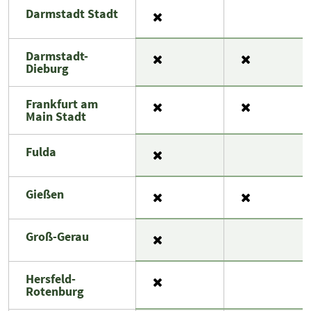
Darmstadt Stadt
Darmstadt-
Dieburg
Frankfurt am
Main Stadt
Fulda
Gießen
Groß-Gerau
Hersfeld-
Rotenburg