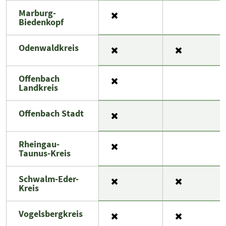
Marburg-
Biedenkopf
Odenwaldkreis
Offenbach
Landkreis
Offenbach Stadt
Rheingau-
Taunus-Kreis
Schwalm-Eder-
Kreis
Vogelsbergkreis