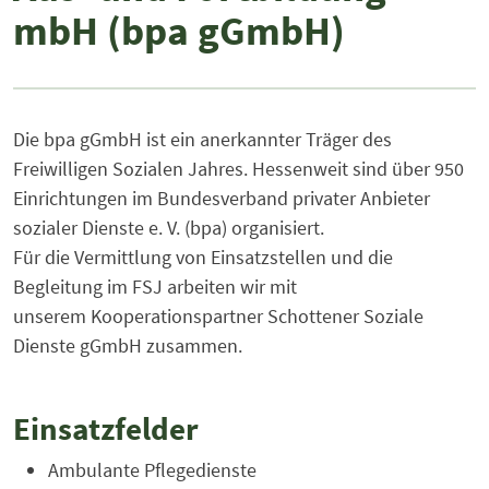
mbH (bpa gGmbH)
Die bpa gGmbH ist ein anerkannter Träger des
Freiwilligen Sozialen Jahres. Hessenweit sind über 950
Einrichtungen im Bundesverband privater Anbieter
sozialer Dienste e. V. (bpa) organisiert.
Für die Vermittlung von Einsatzstellen und die
Begleitung im FSJ arbeiten wir mit
unserem Kooperationspartner Schottener Soziale
Dienste gGmbH zusammen.
Einsatzfelder
Ambulante Pflegedienste