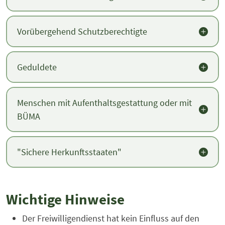
Vorübergehend Schutzberechtigte
Geduldete
Menschen mit Aufenthaltsgestattung oder mit
BÜMA
"Sichere Herkunftsstaaten"
Wichtige Hinweise
Der Freiwilligendienst hat kein Einfluss auf den