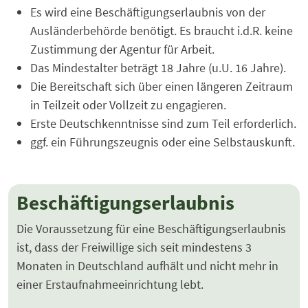
Es wird eine Beschäftigungserlaubnis von der
Ausländerbehörde benötigt. Es braucht i.d.R. keine
Zustimmung der Agentur für Arbeit.
Das Mindestalter beträgt 18 Jahre (u.U. 16 Jahre).
Die Bereitschaft sich über einen längeren Zeitraum
in Teilzeit oder Vollzeit zu engagieren.
Erste Deutschkenntnisse sind zum Teil erforderlich.
ggf. ein Führungszeugnis oder eine Selbstauskunft.
Beschäftigungserlaubnis
Die Voraussetzung für eine Beschäftigungserlaubnis
ist, dass der Freiwillige sich seit mindestens 3
Monaten in Deutschland aufhält und nicht mehr in
einer Erstaufnahmeeinrichtung lebt.