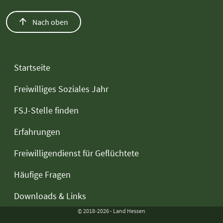
Nach oben
Startseite
Freiwilliges Soziales Jahr
FSJ-Stelle finden
Erfahrungen
Freiwilligendienst für Geflüchtete
Häufige Fragen
Downloads & Links
© 2018-2026 - Land Hessen