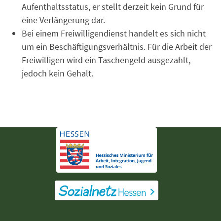
Aufenthaltsstatus, er stellt derzeit kein Grund für
eine Verlängerung dar.
Bei einem Freiwilligendienst handelt es sich nicht
um ein Beschäftigungsverhältnis. Für die Arbeit der
Freiwilligen wird ein Taschengeld ausgezahlt,
jedoch kein Gehalt.