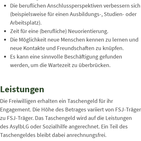
Die beruflichen Anschlussperspektiven verbessern sich
(beispielsweise für einen Ausbildungs-, Studien- oder
Arbeitsplatz).
Zeit für eine (berufliche) Neuorientierung.
Die Möglichkeit neue Menschen kennen zu lernen und
neue Kontakte und Freundschaften zu knüpfen.
Es kann eine sinnvolle Beschäftigung gefunden
werden, um die Wartezeit zu überbrücken.
Leistungen
Die Freiwilligen erhalten ein Taschengeld für ihr
Engagement. Die Höhe des Betrages variiert von FSJ-Träger
zu FSJ-Träger. Das Taschengeld wird auf die Leistungen
des AsylbLG oder Sozialhilfe angerechnet. Ein Teil des
Taschengeldes bleibt dabei anrechnungsfrei.