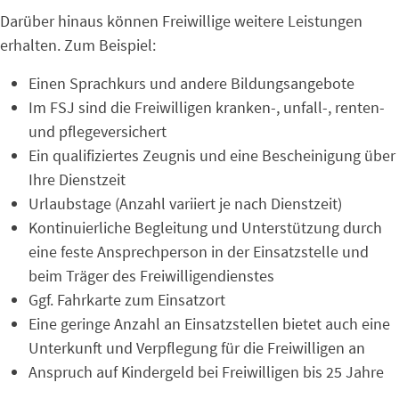
Darüber hinaus können Freiwillige weitere Leistungen
erhalten. Zum Beispiel:
Einen Sprachkurs und andere Bildungsangebote
Im FSJ sind die Freiwilligen kranken-, unfall-, renten-
und pflegeversichert
Ein qualifiziertes Zeugnis und eine Bescheinigung über
Ihre Dienstzeit
Urlaubstage (Anzahl variiert je nach Dienstzeit)
Kontinuierliche Begleitung und Unterstützung durch
eine feste Ansprechperson in der Einsatzstelle und
beim Träger des Freiwilligendienstes
Ggf. Fahrkarte zum Einsatzort
Eine geringe Anzahl an Einsatzstellen bietet auch eine
Unterkunft und Verpflegung für die Freiwilligen an
Anspruch auf Kindergeld bei Freiwilligen bis 25 Jahre