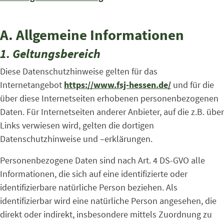
A. Allgemeine Informationen
1. Geltungsbereich
Diese Datenschutzhinweise gelten für das
Internetangebot
https://www.fsj-hessen.de/
und für die
über diese Internetseiten erhobenen personenbezogenen
Daten. Für Internetseiten anderer Anbieter, auf die z.B. über
Links verwiesen wird, gelten die dortigen
Datenschutzhinweise und –erklärungen.
Personenbezogene Daten sind nach Art. 4 DS-GVO alle
Informationen, die sich auf eine identifizierte oder
identifizierbare natürliche Person beziehen. Als
identifizierbar wird eine natürliche Person angesehen, die
direkt oder indirekt, insbesondere mittels Zuordnung zu