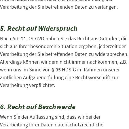
Verarbeitung der Sie betreffenden Daten zu verlangen.
5. Recht auf Widerspruch
Nach Art. 21 DS-GVO haben Sie das Recht aus Gründen, die
sich aus Ihrer besonderen Situation ergeben, jederzeit der
Verarbeitung der Sie betreffenden Daten zu widersprechen.
Allerdings können wir dem nicht immer nachkommen, z.B.
wenn uns im Sinne von § 35 HDSIG im Rahmen unserer
amtlichen Aufgabenerfüllung eine Rechtsvorschrift zur
Verarbeitung verpflichtet.
6. Recht auf Beschwerde
Wenn Sie der Auffassung sind, dass wir bei der
Verarbeitung Ihrer Daten datenschutzrechtliche