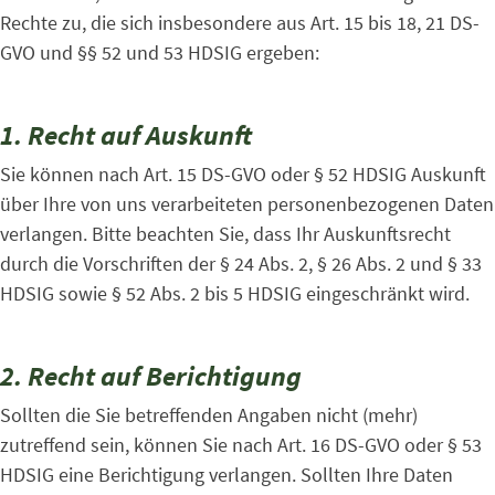
Rechte zu, die sich insbesondere aus Art. 15 bis 18, 21 DS-
GVO und §§ 52 und 53 HDSIG ergeben:
1. Recht auf Auskunft
Sie können nach Art. 15 DS-GVO oder § 52 HDSIG Auskunft
über Ihre von uns verarbeiteten personenbezogenen Daten
verlangen. Bitte beachten Sie, dass Ihr Auskunftsrecht
durch die Vorschriften der § 24 Abs. 2, § 26 Abs. 2 und § 33
HDSIG sowie § 52 Abs. 2 bis 5 HDSIG eingeschränkt wird.
2. Recht auf Berichtigung
Sollten die Sie betreffenden Angaben nicht (mehr)
zutreffend sein, können Sie nach Art. 16 DS-GVO oder § 53
HDSIG eine Berichtigung verlangen. Sollten Ihre Daten