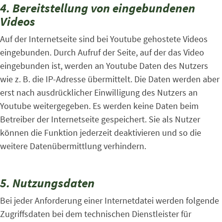
4. Bereitstellung von eingebundenen
Videos
Auf der Internetseite sind bei Youtube gehostete Videos
eingebunden. Durch Aufruf der Seite, auf der das Video
eingebunden ist, werden an Youtube Daten des Nutzers
wie z. B. die IP-Adresse übermittelt. Die Daten werden aber
erst nach ausdrücklicher Einwilligung des Nutzers an
Youtube weitergegeben. Es werden keine Daten beim
Betreiber der Internetseite gespeichert. Sie als Nutzer
können die Funktion jederzeit deaktivieren und so die
weitere Datenübermittlung verhindern.
5. Nutzungsdaten
Bei jeder Anforderung einer Internetdatei werden folgende
Zugriffsdaten bei dem technischen Dienstleister für