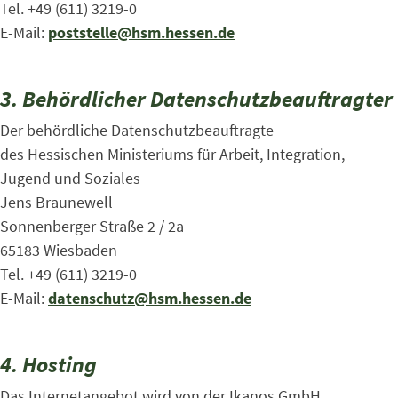
Tel. +49 (611) 3219-0
E-Mail:
poststelle@hsm.hessen.de
3. Behördlicher Datenschutzbeauftragter
Der behördliche Datenschutzbeauftragte
des Hessischen Ministeriums für Arbeit, Integration,
Jugend und Soziales
Jens Braunewell
Sonnenberger Straße 2 / 2a
65183 Wiesbaden
Tel. +49 (611) 3219-0
E-Mail:
datenschutz@hsm.hessen.de
4. Hosting
Das Internetangebot wird von der Ikanos GmbH,