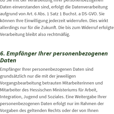
Daten einverstanden sind, erfolgt die Datenverarbeitung
aufgrund von Art. 6 Abs. 1 Satz 1 Buchst. a DS-GVO. Sie
können Ihre Einwilligung jederzeit widerrufen. Dies wirkt
allerdings nur für die Zukunft. Die bis zum Widerruf erfolgte
Verarbeitung bleibt also rechtmäßig.
6. Empfänger Ihrer personenbezogenen
Daten
Empfänger Ihrer personenbezogenen Daten sind
grundsätzlich nur die mit der jeweiligen
Vorgangsbearbeitung betrauten Mitarbeiterinnen und
Mitarbeiter des Hessischen Ministeriums für Arbeit,
Integration, Jugend und Soziales. Eine Weitergabe Ihrer
personenbezogenen Daten erfolgt nur im Rahmen der
Vorgaben des geltenden Rechts oder der von Ihnen