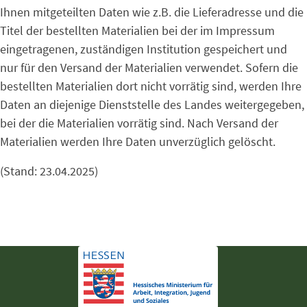
Ihnen mitgeteilten Daten wie z.B. die Lieferadresse und die
Titel der bestellten Materialien bei der im Impressum
eingetragenen, zuständigen Institution gespeichert und
nur für den Versand der Materialien verwendet. Sofern die
bestellten Materialien dort nicht vorrätig sind, werden Ihre
Daten an diejenige Dienststelle des Landes weitergegeben,
bei der die Materialien vorrätig sind. Nach Versand der
Materialien werden Ihre Daten unverzüglich gelöscht.
(Stand: 23.04.2025)