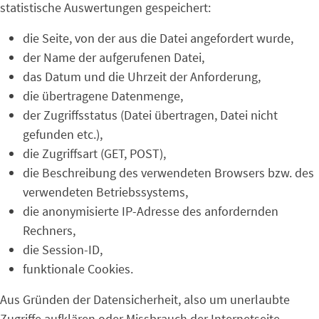
statistische Auswertungen gespeichert:
die Seite, von der aus die Datei angefordert wurde,
der Name der aufgerufenen Datei,
das Datum und die Uhrzeit der Anforderung,
die übertragene Datenmenge,
der Zugriffsstatus (Datei übertragen, Datei nicht
gefunden etc.),
die Zugriffsart (GET, POST),
die Beschreibung des verwendeten Browsers bzw. des
verwendeten Betriebssystems,
die anonymisierte IP-Adresse des anfordernden
Rechners,
die Session-ID,
funktionale Cookies.
Aus Gründen der Datensicherheit, also um unerlaubte
Zugriffe aufklären oder Missbrauch der Internetseite