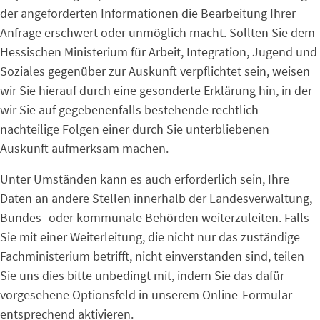
der angeforderten Informationen die Bearbeitung Ihrer
Anfrage erschwert oder unmöglich macht. Sollten Sie dem
Hessischen Ministerium für Arbeit, Integration, Jugend und
Soziales gegenüber zur Auskunft verpflichtet sein, weisen
wir Sie hierauf durch eine gesonderte Erklärung hin, in der
wir Sie auf gegebenenfalls bestehende rechtlich
nachteilige Folgen einer durch Sie unterbliebenen
Auskunft aufmerksam machen.
Unter Umständen kann es auch erforderlich sein, Ihre
Daten an andere Stellen innerhalb der Landesverwaltung,
Bundes- oder kommunale Behörden weiterzuleiten. Falls
Sie mit einer Weiterleitung, die nicht nur das zuständige
Fachministerium betrifft, nicht einverstanden sind, teilen
Sie uns dies bitte unbedingt mit, indem Sie das dafür
vorgesehene Optionsfeld in unserem Online-Formular
entsprechend aktivieren.