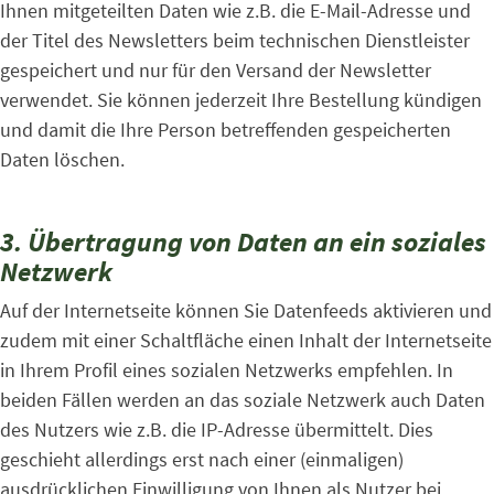
Ihnen mitgeteilten Daten wie z.B. die E-Mail-Adresse und
der Titel des Newsletters beim technischen Dienstleister
gespeichert und nur für den Versand der Newsletter
verwendet. Sie können jederzeit Ihre Bestellung kündigen
und damit die Ihre Person betreffenden gespeicherten
Daten löschen.
3. Übertragung von Daten an ein soziales
Netzwerk
Auf der Internetseite können Sie Datenfeeds aktivieren und
zudem mit einer Schaltfläche einen Inhalt der Internetseite
in Ihrem Profil eines sozialen Netzwerks empfehlen. In
beiden Fällen werden an das soziale Netzwerk auch Daten
des Nutzers wie z.B. die IP-Adresse übermittelt. Dies
geschieht allerdings erst nach einer (einmaligen)
ausdrücklichen Einwilligung von Ihnen als Nutzer bei