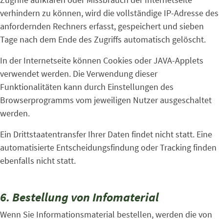
verhindern zu können, wird die vollständige IP-Adresse des
anfordernden Rechners erfasst, gespeichert und sieben
Tage nach dem Ende des Zugriffs automatisch gelöscht.
In der Internetseite können Cookies oder JAVA-Applets
verwendet werden. Die Verwendung dieser
Funktionalitäten kann durch Einstellungen des
Browserprogramms vom jeweiligen Nutzer ausgeschaltet
werden.
Ein Drittstaatentransfer Ihrer Daten findet nicht statt. Eine
automatisierte Entscheidungsfindung oder Tracking finden
ebenfalls nicht statt.
6. Bestellung von Infomaterial
Wenn Sie Informationsmaterial bestellen, werden die von