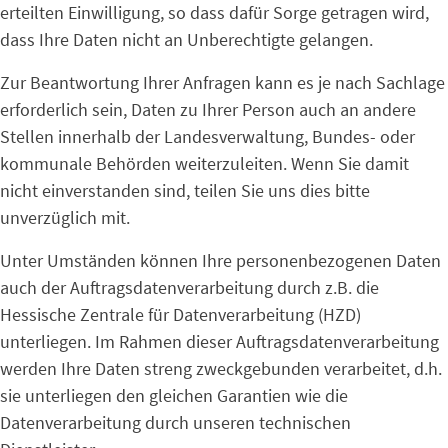
erteilten Einwilligung, so dass dafür Sorge getragen wird,
dass Ihre Daten nicht an Unberechtigte gelangen.
Zur Beantwortung Ihrer Anfragen kann es je nach Sachlage
erforderlich sein, Daten zu Ihrer Person auch an andere
Stellen innerhalb der Landesverwaltung, Bundes- oder
kommunale Behörden weiterzuleiten. Wenn Sie damit
nicht einverstanden sind, teilen Sie uns dies bitte
unverzüglich mit.
Unter Umständen können Ihre personenbezogenen Daten
auch der Auftragsdatenverarbeitung durch z.B. die
Hessische Zentrale für Datenverarbeitung (HZD)
unterliegen. Im Rahmen dieser Auftragsdatenverarbeitung
werden Ihre Daten streng zweckgebunden verarbeitet, d.h.
sie unterliegen den gleichen Garantien wie die
Datenverarbeitung durch unseren technischen