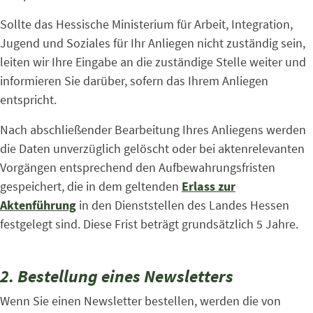
Sollte das Hessische Ministerium für Arbeit, Integration,
Jugend und Soziales für Ihr Anliegen nicht zuständig sein,
leiten wir Ihre Eingabe an die zuständige Stelle weiter und
informieren Sie darüber, sofern das Ihrem Anliegen
entspricht.
Nach abschließender Bearbeitung Ihres Anliegens werden
die Daten unverzüglich gelöscht oder bei aktenrelevanten
Vorgängen entsprechend den Aufbewahrungsfristen
gespeichert, die in dem geltenden
Erlass zur
Aktenführung
in den Dienststellen des Landes Hessen
festgelegt sind. Diese Frist beträgt grundsätzlich 5 Jahre.
2. Bestellung eines Newsletters
Wenn Sie einen Newsletter bestellen, werden die von