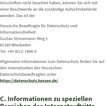
Vorschriften nicht beachtet haben, können Sie sich mit
einer Beschwerde an die zuständige Aufsichtsbehörde
wenden. Das ist der
Hessische Beauftragte für Datenschutz und
Informationsfreiheit
Gustav-Stresemann-Ring 1
65189 Wiesbaden
Tel. +49 (611) 1408-0
Allgemeine Informationen zum Datenschutz finden Sie auf
den Internetseiten des Hessischen
Datenschutzbeauftragten unter
https://datenschutz.hessen.de/
.
C. Informationen zu speziellen