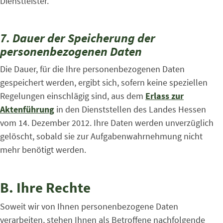
Dienstleister.
7. Dauer der Speicherung der
personenbezogenen Daten
Die Dauer, für die Ihre personenbezogenen Daten
gespeichert werden, ergibt sich, sofern keine speziellen
Regelungen einschlägig sind, aus dem
Erlass zur
Aktenführung
in den Dienststellen des Landes Hessen
vom 14. Dezember 2012. Ihre Daten werden unverzüglich
gelöscht, sobald sie zur Aufgabenwahrnehmung nicht
mehr benötigt werden.
B. Ihre Rechte
Soweit wir von Ihnen personenbezogene Daten
verarbeiten, stehen Ihnen als Betroffene nachfolgende