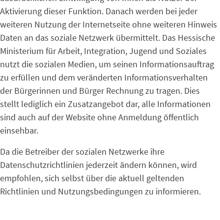
Aktivierung dieser Funktion. Danach werden bei jeder
weiteren Nutzung der Internetseite ohne weiteren Hinweis
Daten an das soziale Netzwerk übermittelt. Das Hessische
Ministerium für Arbeit, Integration, Jugend und Soziales
nutzt die sozialen Medien, um seinen Informationsauftrag
zu erfüllen und dem veränderten Informationsverhalten
der Bürgerinnen und Bürger Rechnung zu tragen. Dies
stellt lediglich ein Zusatzangebot dar, alle Informationen
sind auch auf der Website ohne Anmeldung öffentlich
einsehbar.
Da die Betreiber der sozialen Netzwerke ihre
Datenschutzrichtlinien jederzeit ändern können, wird
empfohlen, sich selbst über die aktuell geltenden
Richtlinien und Nutzungsbedingungen zu informieren.