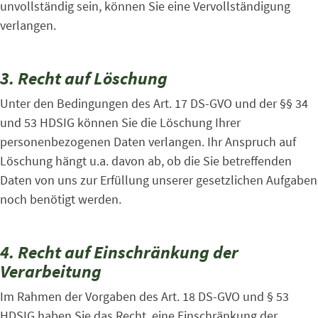
unvollständig sein, können Sie eine Vervollständigung
verlangen.
3. Recht auf Löschung
Unter den Bedingungen des Art. 17 DS-GVO und der §§ 34
und 53 HDSIG können Sie die Löschung Ihrer
personenbezogenen Daten verlangen. Ihr Anspruch auf
Löschung hängt u.a. davon ab, ob die Sie betreffenden
Daten von uns zur Erfüllung unserer gesetzlichen Aufgaben
noch benötigt werden.
4. Recht auf Einschränkung der
Verarbeitung
Im Rahmen der Vorgaben des Art. 18 DS-GVO und § 53
HDSIG haben Sie das Recht, eine Einschränkung der