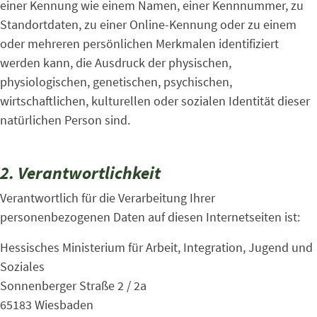
einer Kennung wie einem Namen, einer Kennnummer, zu
Standortdaten, zu einer Online-Kennung oder zu einem
oder mehreren persönlichen Merkmalen identifiziert
werden kann, die Ausdruck der physischen,
physiologischen, genetischen, psychischen,
wirtschaftlichen, kulturellen oder sozialen Identität dieser
natürlichen Person sind.
2. Verantwortlichkeit
Verantwortlich für die Verarbeitung Ihrer
personenbezogenen Daten auf diesen Internetseiten ist:
Hessisches Ministerium für Arbeit, Integration, Jugend und
Soziales
Sonnenberger Straße 2 / 2a
65183 Wiesbaden