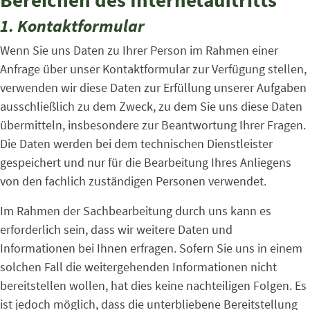
Bereichen des Internetauftritts
1. Kontaktformular
Wenn Sie uns Daten zu Ihrer Person im Rahmen einer
Anfrage über unser Kontaktformular zur Verfügung stellen,
verwenden wir diese Daten zur Erfüllung unserer Aufgaben
ausschließlich zu dem Zweck, zu dem Sie uns diese Daten
übermitteln, insbesondere zur Beantwortung Ihrer Fragen.
Die Daten werden bei dem technischen Dienstleister
gespeichert und nur für die Bearbeitung Ihres Anliegens
von den fachlich zuständigen Personen verwendet.
Im Rahmen der Sachbearbeitung durch uns kann es
erforderlich sein, dass wir weitere Daten und
Informationen bei Ihnen erfragen. Sofern Sie uns in einem
solchen Fall die weitergehenden Informationen nicht
bereitstellen wollen, hat dies keine nachteiligen Folgen. Es
ist jedoch möglich, dass die unterbliebene Bereitstellung