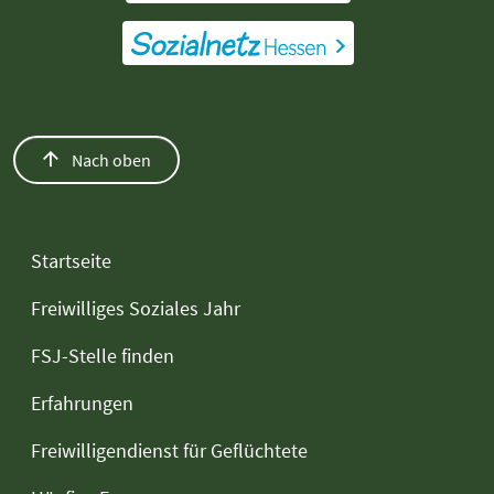
Nach oben
Startseite
Freiwilliges Soziales Jahr
FSJ-Stelle finden
Erfahrungen
Freiwilligendienst für Geflüchtete