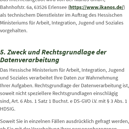
Bahnhofstr. 6a, 63526 Erlensee (
https://www.ikanos.de/
)
als technischem Dienstleister im Auftrag des Hessischen
Ministeriums für Arbeit, Integration, Jugend und Soziales
vorgehalten.
5. Zweck und Rechtsgrundlage der
Datenverarbeitung
Das Hessische Ministerium für Arbeit, Integration, Jugend
und Soziales verarbeitet Ihre Daten zur Wahrnehmung
Ihrer Aufgaben. Rechtsgrundlage der Datenverarbeitung ist,
soweit nicht speziellere Rechtsgrundlagen einschlägig
sind, Art. 6 Abs. 1 Satz 1 Buchst. e DS-GVO i.V. mit § 3 Abs. 1
HDSIG.
Soweit Sie in einzelnen Fällen ausdrücklich gefragt werden,
ob Sie mit der Verarbeitung Ihrer personenbezogenen